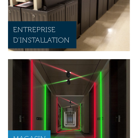
ENTREPRISE
D'INSTALLATION