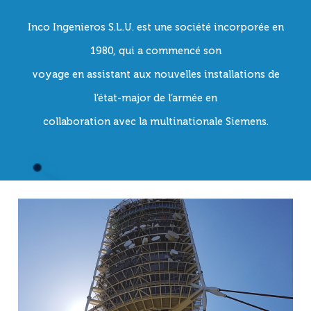
Inco Ingenieros S.L.U. est une société incorporée en
1980, qui a commencé son
voyage en assistant aux nouvelles installations de
l’état-major de l’armée en
collaboration avec la multinationale Siemens.