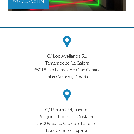
MAGASIN
C/ Los Avellanos 31,
Tamaraceite-La Galera
35018 Las Palmas de Gran Canaria
Islas Canarias, España
C/ Panamá 34, nave 6.
Poligono Industrial Costa Sur
38009 Santa Cruz de Tenerife
Islas Canarias, España.