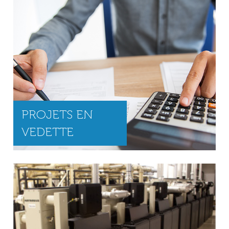
PROJETS EN
VEDETTE