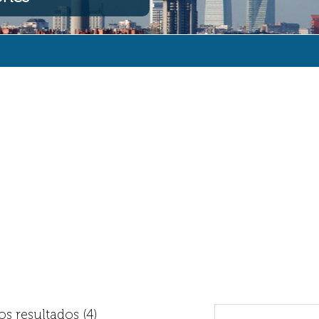
s resultados (4)